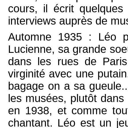
cours, il écrit quelques
interviews auprès de mus
Automne 1935 : Léo pa
Lucienne, sa grande soeur
dans les rues de Paris.
virginité avec une putain. 
bagage on a sa gueule...
les musées, plutôt dans 
en 1938, et comme toute
chantant. Léo est un jeu