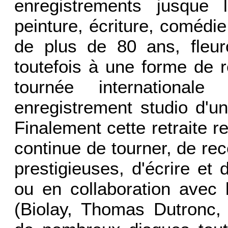
enregistrements jusque
peinture, écriture, comédi
de plus de 80 ans, fleur
toutefois à une forme de 
tournée international
enregistrement studio d'
Finalement cette retraite r
continue de tourner, de re
prestigieuses, d'écrire et d
ou en collaboration avec 
(Biolay, Thomas Dutronc,