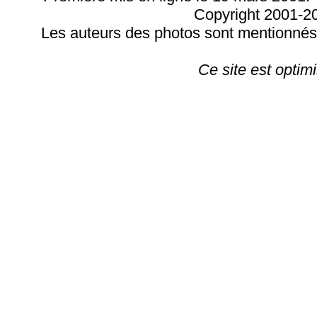
Copyright 2001-
Les auteurs des photos sont mentionnés. 
Ce site est optim