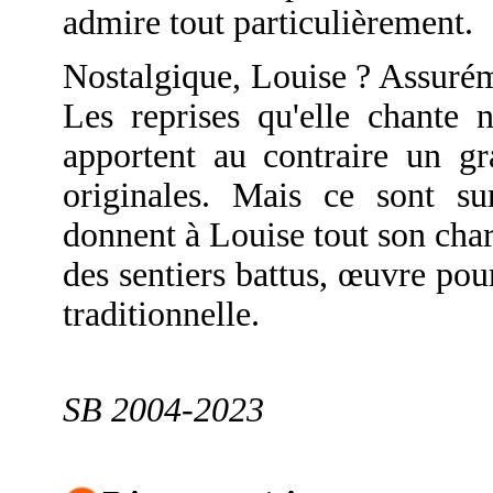
admire tout particulièrement.
Nostalgique, Louise ? Assuréme
Les reprises qu'elle chante 
apportent au contraire un gr
originales. Mais ce sont su
donnent à Louise tout son char
des sentiers battus, œuvre pou
traditionnelle.
SB 2004-2023