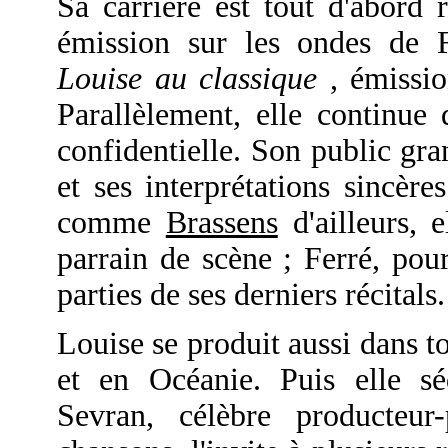
Sa carrière est tout d'abord 
émission sur les ondes de Fr
Louise au classique
, émissio
Parallèlement, elle continue
confidentielle. Son public gra
et ses interprétations sincèr
comme
Brassens
d'ailleurs, 
parrain de scène ; Ferré, pour
parties de ses derniers récitals.
Louise se produit aussi dans t
et en Océanie. Puis elle sé
Sevran, célèbre producteur