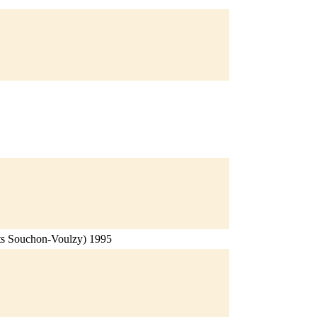
ants Souchon-Voulzy) 1995