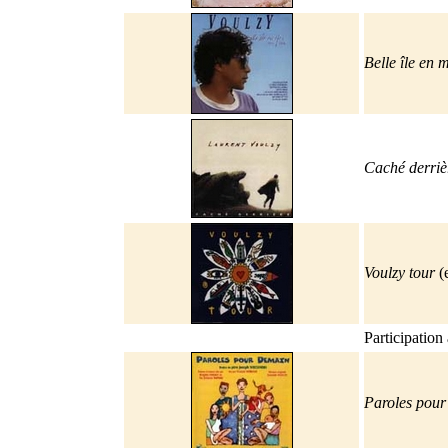
Belle île en 
Caché derriè
Voulzy tour
(
Participation 
Paroles pour