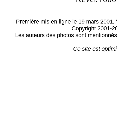
Première mis en ligne le 19 mars 2001. 
Copyright 2001-
Les auteurs des photos sont mentionnés. 
Ce site est optim