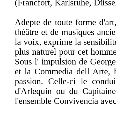
(Francfort, Karlsruhe, Düssel
Adepte de toute forme d'ar
théâtre et de musiques ancie
la voix, exprime la sensibili
plus naturel pour cet homme
Sous l' impulsion de George
et la Commedia dell Arte, h
passion. Celle-ci le condu
d'Arlequin ou du Capitaine
l'ensemble Convivencia avec