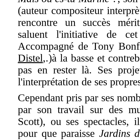
(auteur compositeur interpr
rencontre un succès mérit
saluent l'initiative de cet
Accompagné de Tony Bonfi
Distel
,.)à la basse et contr
pas en rester là. Ses proj
l'interprétation de ses propres
Cependant pris par ses nombr
par son travail sur des m
Scott), ou ses spectacles, 
pour que paraisse
Jardins d