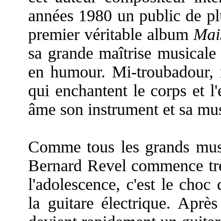
années 1980 un public de p
premier véritable album
Mai
sa grande maîtrise musicale 
en humour. Mi-troubadour, 
qui enchantent le corps et l'
âme son instrument et sa mu
Comme tous les grands musi
Bernard Revel commence très 
l'adolescence, c'est le choc
la guitare électrique. Après