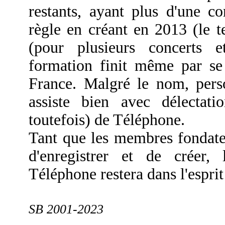
restants, ayant plus d'une co
règle en créant en 2013 (le 
(pour plusieurs concerts 
formation finit même par se
France. Malgré le nom, pers
assiste bien avec délecta
toutefois) de Téléphone.
Tant que les membres fondateu
d'enregistrer et de créer, 
Téléphone restera dans l'esprit
SB 2001-2023