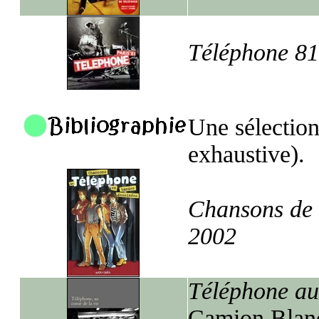
Téléphone 81
Une sélection
exhaustive).
Chansons de 
2002
Téléphone au 
Camion Blanc