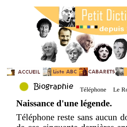
Téléphone Le Ro
Naissance d'une légende.
Téléphone reste sans aucun d