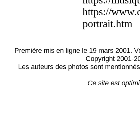
https://www.
portrait.htm
Première mis en ligne le 19 mars 2001. V
Copyright 2001-
Les auteurs des photos sont mentionnés. 
Ce site est optim