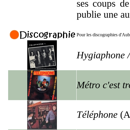
ses coups de
publie une au
Pour les discographies d'Auber
Hygiaphone 
Métro c'est t
Téléphone
(A