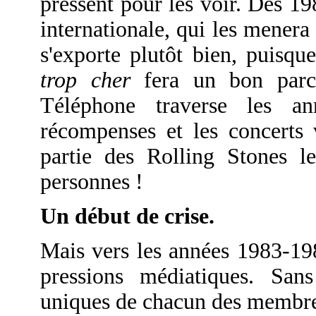
pressent pour les voir. Dès 1
internationale, qui les mener
s'exporte plutôt bien, puisq
trop cher
fera un bon parco
Téléphone traverse les an
récompenses et les concerts
partie des Rolling Stones 
personnes !
Un début de crise.
Mais vers les années 1983-198
pressions médiatiques. Sans
uniques de chacun des membre