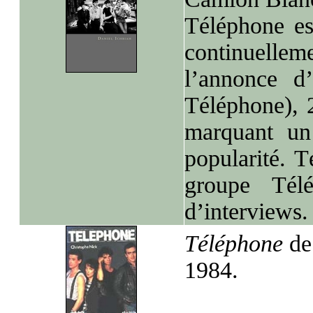
Téléphone es
continuelle
l’annonce d
Téléphone), 
marquant un
popularité. T
groupe Télé
d’interviews.
Téléphone
de
1984.