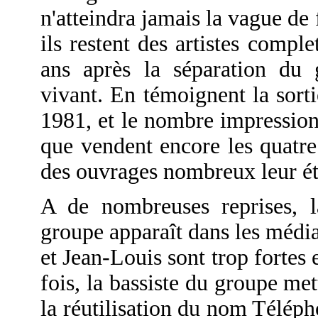
n'atteindra jamais la vague de
ils restent des artistes comple
ans après la séparation du 
vivant. En témoignent la sorti
1981, et le nombre impression
que vendent encore les quatr
des ouvrages nombreux leur ét
A de nombreuses reprises, 
groupe apparaît dans les média
et Jean-Louis sont trop fortes 
fois, la bassiste du groupe me
la réutilisation du nom Téléph